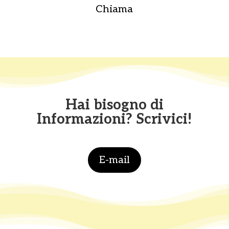
Chiama
Hai bisogno di
Informazioni? Scrivici!
E-mail